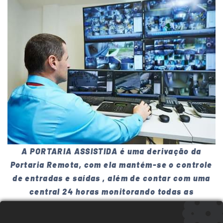
A PORTARIA ASSISTIDA é uma derivação da
Portaria Remota, com ela mantém-se o controle
de entradas e saídas , além de contar com uma
central 24 horas monitorando todas as
ocorrências do condomínio, porém o
atendimento é realizado pelo próprio morador,